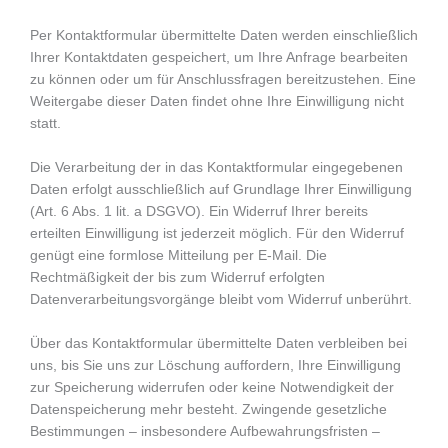
Per Kontaktformular übermittelte Daten werden einschließlich
Ihrer Kontaktdaten gespeichert, um Ihre Anfrage bearbeiten
zu können oder um für Anschlussfragen bereitzustehen. Eine
Weitergabe dieser Daten findet ohne Ihre Einwilligung nicht
statt.
Die Verarbeitung der in das Kontaktformular eingegebenen
Daten erfolgt ausschließlich auf Grundlage Ihrer Einwilligung
(Art. 6 Abs. 1 lit. a DSGVO). Ein Widerruf Ihrer bereits
erteilten Einwilligung ist jederzeit möglich. Für den Widerruf
genügt eine formlose Mitteilung per E-Mail. Die
Rechtmäßigkeit der bis zum Widerruf erfolgten
Datenverarbeitungsvorgänge bleibt vom Widerruf unberührt.
Über das Kontaktformular übermittelte Daten verbleiben bei
uns, bis Sie uns zur Löschung auffordern, Ihre Einwilligung
zur Speicherung widerrufen oder keine Notwendigkeit der
Datenspeicherung mehr besteht. Zwingende gesetzliche
Bestimmungen – insbesondere Aufbewahrungsfristen –