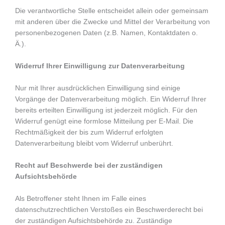
Die verantwortliche Stelle entscheidet allein oder gemeinsam
mit anderen über die Zwecke und Mittel der Verarbeitung von
personenbezogenen Daten (z.B. Namen, Kontaktdaten o.
Ä.).
Widerruf Ihrer Einwilligung zur Datenverarbeitung
Nur mit Ihrer ausdrücklichen Einwilligung sind einige
Vorgänge der Datenverarbeitung möglich. Ein Widerruf Ihrer
bereits erteilten Einwilligung ist jederzeit möglich. Für den
Widerruf genügt eine formlose Mitteilung per E-Mail. Die
Rechtmäßigkeit der bis zum Widerruf erfolgten
Datenverarbeitung bleibt vom Widerruf unberührt.
Recht auf Beschwerde bei der zuständigen
Aufsichtsbehörde
Als Betroffener steht Ihnen im Falle eines
datenschutzrechtlichen Verstoßes ein Beschwerderecht bei
der zuständigen Aufsichtsbehörde zu. Zuständige