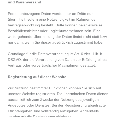
und Warenversand
Personenbezogene Daten werden nur an Dritte nur
übermittelt, sofern eine Notwendigkeit im Rahmen der
Vertragsabwicklung besteht. Dritte können beispielsweise
Bezahldienstleister oder Logistikunternehmen sein. Eine
weitergehende Übermittlung der Daten findet nicht statt bzw.
nur dann, wenn Sie dieser ausdrücklich zugestimmt haben.
Grundlage für die Datenverarbeitung ist Art. 6 Abs. 1 lit. b
DSGVO, der die Verarbeitung von Daten zur Erfüllung eines
Vertrags oder vorvertraglicher Maßnahmen gestattet.
Registrierung auf dieser Website
Zur Nutzung bestimmter Funktionen können Sie sich auf
unserer Website registrieren. Die übermittelten Daten dienen
ausschließlich zum Zwecke der Nutzung des jeweiligen
Angebotes oder Dienstes. Bei der Registrierung abgefragte
Pflichtangaben sind vollständig anzugeben. Andernfalls
werden wir die Registrierung ablehnen.