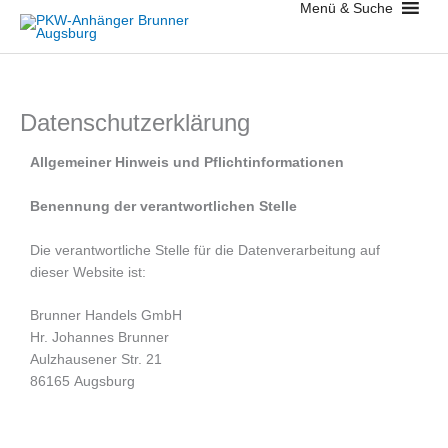
Menü & Suche
Zum
Inhalt
springen
Datenschutzerklärung
Allgemeiner Hinweis und Pflichtinformationen
Benennung der verantwortlichen Stelle
Die verantwortliche Stelle für die Datenverarbeitung auf
dieser Website ist:
Brunner Handels GmbH
Hr. Johannes Brunner
Aulzhausener Str. 21
86165
Augsburg