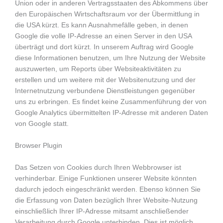
Union oder in anderen Vertragsstaaten des Abkommens über
den Europäischen Wirtschaftsraum vor der Übermittlung in
die USA kürzt. Es kann Ausnahmefälle geben, in denen
Google die volle IP-Adresse an einen Server in den USA
überträgt und dort kürzt. In unserem Auftrag wird Google
diese Informationen benutzen, um Ihre Nutzung der Website
auszuwerten, um Reports über Websiteaktivitäten zu
erstellen und um weitere mit der Websitenutzung und der
Internetnutzung verbundene Dienstleistungen gegenüber
uns zu erbringen. Es findet keine Zusammenführung der von
Google Analytics übermittelten IP-Adresse mit anderen Daten
von Google statt.
Browser Plugin
Das Setzen von Cookies durch Ihren Webbrowser ist
verhinderbar. Einige Funktionen unserer Website könnten
dadurch jedoch eingeschränkt werden. Ebenso können Sie
die Erfassung von Daten bezüglich Ihrer Website-Nutzung
einschließlich Ihrer IP-Adresse mitsamt anschließender
Verarbeitung durch Google unterbinden. Dies ist möglich,