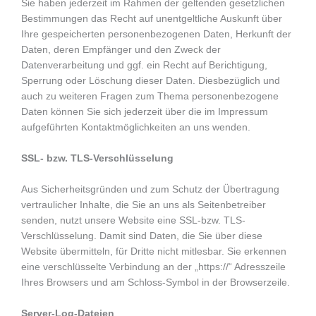
Sie haben jederzeit im Rahmen der geltenden gesetzlichen
Bestimmungen das Recht auf unentgeltliche Auskunft über
Ihre gespeicherten personenbezogenen Daten, Herkunft der
Daten, deren Empfänger und den Zweck der
Datenverarbeitung und ggf. ein Recht auf Berichtigung,
Sperrung oder Löschung dieser Daten. Diesbezüglich und
auch zu weiteren Fragen zum Thema personenbezogene
Daten können Sie sich jederzeit über die im Impressum
aufgeführten Kontaktmöglichkeiten an uns wenden.
SSL- bzw. TLS-Verschlüsselung
Aus Sicherheitsgründen und zum Schutz der Übertragung
vertraulicher Inhalte, die Sie an uns als Seitenbetreiber
senden, nutzt unsere Website eine SSL-bzw. TLS-
Verschlüsselung. Damit sind Daten, die Sie über diese
Website übermitteln, für Dritte nicht mitlesbar. Sie erkennen
eine verschlüsselte Verbindung an der „https://“ Adresszeile
Ihres Browsers und am Schloss-Symbol in der Browserzeile.
Server-Log-Dateien