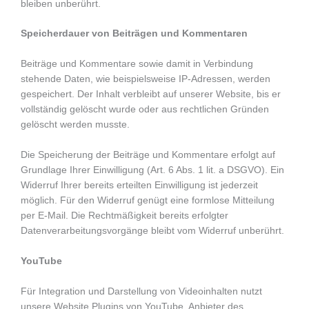
bleiben unberührt.
Speicherdauer von Beiträgen und Kommentaren
Beiträge und Kommentare sowie damit in Verbindung
stehende Daten, wie beispielsweise IP-Adressen, werden
gespeichert. Der Inhalt verbleibt auf unserer Website, bis er
vollständig gelöscht wurde oder aus rechtlichen Gründen
gelöscht werden musste.
Die Speicherung der Beiträge und Kommentare erfolgt auf
Grundlage Ihrer Einwilligung (Art. 6 Abs. 1 lit. a DSGVO). Ein
Widerruf Ihrer bereits erteilten Einwilligung ist jederzeit
möglich. Für den Widerruf genügt eine formlose Mitteilung
per E-Mail. Die Rechtmäßigkeit bereits erfolgter
Datenverarbeitungsvorgänge bleibt vom Widerruf unberührt.
YouTube
Für Integration und Darstellung von Videoinhalten nutzt
unsere Website Plugins von YouTube. Anbieter des