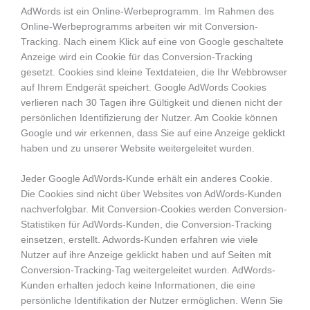
AdWords ist ein Online-Werbeprogramm. Im Rahmen des
Online-Werbeprogramms arbeiten wir mit Conversion-
Tracking. Nach einem Klick auf eine von Google geschaltete
Anzeige wird ein Cookie für das Conversion-Tracking
gesetzt. Cookies sind kleine Textdateien, die Ihr Webbrowser
auf Ihrem Endgerät speichert. Google AdWords Cookies
verlieren nach 30 Tagen ihre Gültigkeit und dienen nicht der
persönlichen Identifizierung der Nutzer. Am Cookie können
Google und wir erkennen, dass Sie auf eine Anzeige geklickt
haben und zu unserer Website weitergeleitet wurden.
Jeder Google AdWords-Kunde erhält ein anderes Cookie.
Die Cookies sind nicht über Websites von AdWords-Kunden
nachverfolgbar. Mit Conversion-Cookies werden Conversion-
Statistiken für AdWords-Kunden, die Conversion-Tracking
einsetzen, erstellt. Adwords-Kunden erfahren wie viele
Nutzer auf ihre Anzeige geklickt haben und auf Seiten mit
Conversion-Tracking-Tag weitergeleitet wurden. AdWords-
Kunden erhalten jedoch keine Informationen, die eine
persönliche Identifikation der Nutzer ermöglichen. Wenn Sie