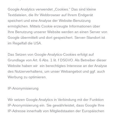
Google Analytics verwendet „Cookies.“ Das sind kleine
Textdateien, die Ihr Webbrowser auf Ihrem Endgerät
speichert und eine Analyse der Website-Benutzung
ermöglichen. Mittels Cookie erzeugte Informationen über
Ihre Benutzung unserer Website werden an einen Server von
Google übermittelt und dort gespeichert. Server-Standort ist
im Regelfall die USA.
Das Setzen von Google-Analytics-Cookies erfolgt auf
Grundlage von Art. 6 Abs. 1 lit. f DSGVO. Als Betreiber dieser
Website haben wir ein berechtigtes Interesse an der Analyse
des Nutzerverhaltens, um unser Webangebot und ggf. auch
Werbung zu optimieren.
IP-Anonymisierung
Wir setzen Google Analytics in Verbindung mit der Funktion
IP-Anonymisierung ein. Sie gewährleistet, dass Google Ihre
IP-Adresse innerhalb von Mitgliedstaaten der Europäischen