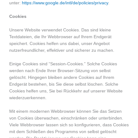
unter:
https://www.google.de/intl/de/policies/privacy
.
Cookies
Unsere Website verwendet Cookies. Das sind kleine
Textdateien, die Ihr Webbrowser auf Ihrem Endgerät
speichert. Cookies helfen uns dabei, unser Angebot
nutzerfreundlicher, effektiver und sicherer zu machen.
Einige Cookies sind “Session-Cookies.” Solche Cookies
werden nach Ende Ihrer Browser-Sitzung von selbst
gelöscht. Hingegen bleiben andere Cookies auf Ihrem
Endgerät bestehen, bis Sie diese selbst löschen. Solche
Cookies helfen uns, Sie bei Rückkehr auf unserer Website
wiederzuerkennen.
Mit einem modernen Webbrowser können Sie das Setzen
von Cookies überwachen, einschränken oder unterbinden.
Viele Webbrowser lassen sich so konfigurieren, dass Cookies
mit dem Schließen des Programms von selbst gelöscht