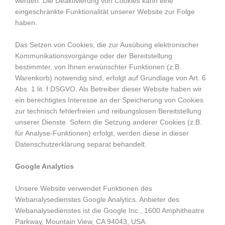
werden. Die Deaktivierung von Cookies kann eine
eingeschränkte Funktionalität unserer Website zur Folge
haben.
Das Setzen von Cookies, die zur Ausübung elektronischer
Kommunikationsvorgänge oder der Bereitstellung
bestimmter, von Ihnen erwünschter Funktionen (z.B.
Warenkorb) notwendig sind, erfolgt auf Grundlage von Art. 6
Abs. 1 lit. f DSGVO. Als Betreiber dieser Website haben wir
ein berechtigtes Interesse an der Speicherung von Cookies
zur technisch fehlerfreien und reibungslosen Bereitstellung
unserer Dienste. Sofern die Setzung anderer Cookies (z.B.
für Analyse-Funktionen) erfolgt, werden diese in dieser
Datenschutzerklärung separat behandelt.
Google Analytics
Unsere Website verwendet Funktionen des
Webanalysedienstes Google Analytics. Anbieter des
Webanalysedienstes ist die Google Inc., 1600 Amphitheatre
Parkway, Mountain View, CA 94043, USA.