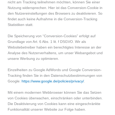
nicht am Tracking teilnehmen möchten, können Sie einer
Nutzung widersprechen. Hier ist das Conversion-Cookie in
den Nutzereinstellungen des Browsers zu deaktivieren. So
findet auch keine Aufnahme in die Conversion-Tracking
Statistiken statt.
Die Speicherung von “Conversion-Cookies” erfolgt auf
Grundlage von Art. 6 Abs. 1 lit. f DSGVO. Wir als
Websitebetreiber haben ein berechtigtes Interesse an der
Analyse des Nutzerverhaltens, um unser Webangebot und
unsere Werbung zu optimieren.
Einzelheiten zu Google AdWords und Google Conversion-
Tracking finden Sie in den Datenschutzbestimmungen von
Google:
https://www.google.de/policies/privacy/
.
Mit einem modernen Webbrowser können Sie das Setzen
von Cookies überwachen, einschränken oder unterbinden.
Die Deaktivierung von Cookies kann eine eingeschränkte
Funktionalität unserer Website zur Folge haben.