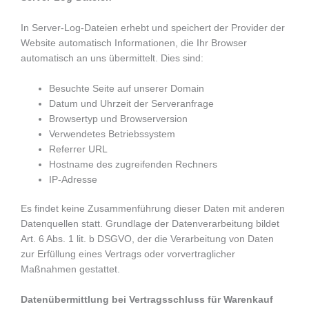
In Server-Log-Dateien erhebt und speichert der Provider der
Website automatisch Informationen, die Ihr Browser
automatisch an uns übermittelt. Dies sind:
Besuchte Seite auf unserer Domain
Datum und Uhrzeit der Serveranfrage
Browsertyp und Browserversion
Verwendetes Betriebssystem
Referrer URL
Hostname des zugreifenden Rechners
IP-Adresse
Es findet keine Zusammenführung dieser Daten mit anderen
Datenquellen statt. Grundlage der Datenverarbeitung bildet
Art. 6 Abs. 1 lit. b DSGVO, der die Verarbeitung von Daten
zur Erfüllung eines Vertrags oder vorvertraglicher
Maßnahmen gestattet.
Datenübermittlung bei Vertragsschluss für Warenkauf