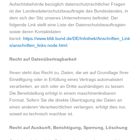
Aufsichtsbehörde bezüglich datenschutzrechtlicher Fragen
ist der Landesdatenschutzbeauftragte des Bundeslandes, in
dem sich der Sitz unseres Unternehmens befindet. Der
folgende Link stellt eine Liste der Datenschutzbeauftragten
sowie deren Kontaktdaten
bereit:
https://www.bfdi.bund.de/DE/Infothek/Anschriften_Link
s/anschriften_links-node.html
.
Recht auf Datenübertragbarkeit
Ihnen steht das Recht zu, Daten, die wir auf Grundlage Ihrer
Einwilligung oder in Erfüllung eines Vertrags automatisiert
verarbeiten, an sich oder an Dritte aushändigen zu lassen.
Die Bereitstellung erfolgt in einem maschinenlesbaren
Format. Sofern Sie die direkte Übertragung der Daten an
einen anderen Verantwortlichen verlangen, erfolgt dies nur,
soweit es technisch machbar ist.
Recht auf Auskunft, Berichtigung, Sperrung, Löschung