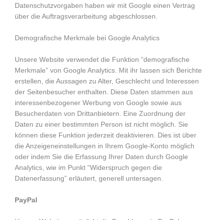
Datenschutzvorgaben haben wir mit Google einen Vertrag
über die Auftragsverarbeitung abgeschlossen.
Demografische Merkmale bei Google Analytics
Unsere Website verwendet die Funktion “demografische
Merkmale” von Google Analytics. Mit ihr lassen sich Berichte
erstellen, die Aussagen zu Alter, Geschlecht und Interessen
der Seitenbesucher enthalten. Diese Daten stammen aus
interessenbezogener Werbung von Google sowie aus
Besucherdaten von Drittanbietern. Eine Zuordnung der
Daten zu einer bestimmten Person ist nicht möglich. Sie
können diese Funktion jederzeit deaktivieren. Dies ist über
die Anzeigeneinstellungen in Ihrem Google-Konto möglich
oder indem Sie die Erfassung Ihrer Daten durch Google
Analytics, wie im Punkt “Widerspruch gegen die
Datenerfassung” erläutert, generell untersagen.
PayPal