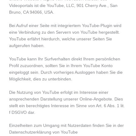
Videoportals ist die YouTube, LLC, 901 Cherry Ave., San
Bruno, CA 94066, USA.
Bei Aufruf einer Seite mit integriertem YouTube-Plugin wird
eine Verbindung zu den Servern von YouTube hergestellt.
YouTube erfährt hierdurch, welche unserer Seiten Sie
aufgerufen haben.
YouTube kann Ihr Surfverhalten direkt Ihrem persönlichen
Profil zuzuordnen, sollten Sie in Ihrem YouTube Konto
eingeloggt sein. Durch vorheriges Ausloggen haben Sie die
Möglichkeit, dies zu unterbinden.
Die Nutzung von YouTube erfolgt im Interesse einer
ansprechenden Darstellung unserer Online-Angebote. Dies
stellt ein berechtigtes Interesse im Sinne von Art. 6 Abs. 1 lit.
f DSGVO dar.
Einzelheiten zum Umgang mit Nutzerdaten finden Sie in der
Datenschutzerklärung von YouTube