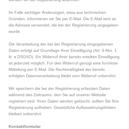
Im Falle wichtiger Änderungen, etwa aus technischen
Gründen, informieren wir Sie per E-Mail. Die E-Mail wird an
die Adresse versendet, die bei der Registrierung angegeben
wurde.
Die Verarbeitung der bei der Registrierung eingegebenen
Daten erfolgt auf Grundlage Ihrer Einwilligung (Art. 6 Abs. 1
lit. a DSGVO). Ein Widerruf Ihrer bereits erteilten Einwilligung
ist jederzeit möglich. Für den Widerruf genügt eine formlose
Mitteilung per E-Mail. Die Rechtmäßigkeit der bereits
erfolgten Datenverarbeitung bleibt vom Widerruf unberührt.
Wir speichern die bei der Registrierung erfassten Daten
während des Zeitraums, den Sie auf unserer Website
registriert sind. Ihren Daten werden gelöscht, sollten Sie Ihre
Registrierung aufheben. Gesetzliche Aufbewahrungsfristen
bleiben unberührt.
Kontaktformular