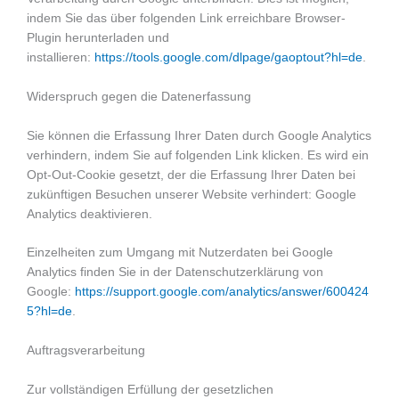
indem Sie das über folgenden Link erreichbare Browser-
Plugin herunterladen und
installieren:
https://tools.google.com/dlpage/gaoptout?hl=de
.
Widerspruch gegen die Datenerfassung
Sie können die Erfassung Ihrer Daten durch Google Analytics
verhindern, indem Sie auf folgenden Link klicken. Es wird ein
Opt-Out-Cookie gesetzt, der die Erfassung Ihrer Daten bei
zukünftigen Besuchen unserer Website verhindert: Google
Analytics deaktivieren.
Einzelheiten zum Umgang mit Nutzerdaten bei Google
Analytics finden Sie in der Datenschutzerklärung von
Google:
https://support.google.com/analytics/answer/600424
5?hl=de
.
Auftragsverarbeitung
Zur vollständigen Erfüllung der gesetzlichen