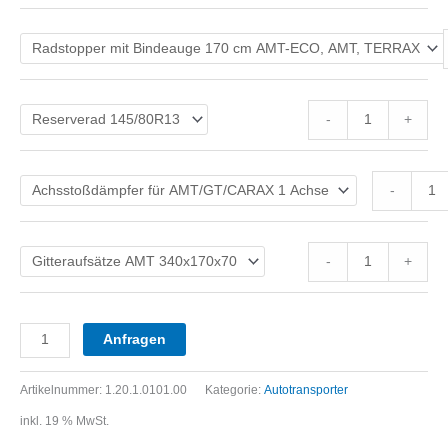
-
+
-
-
+
Anfragen
Artikelnummer:
1.20.1.0101.00
Kategorie:
Autotransporter
inkl. 19 % MwSt.