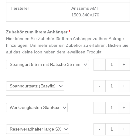
Hersteller
Anssems AMT
1500.340×170
Zubehör zum Ihrem Anhänger
Hier können Sie Zubehör für Ihren Anhänger zu Ihrer Anfrage
hinzufügen. Um mehr über ein Zubehör zu erfahren, klicken Sie
auf das kleine Icon neben dem jeweiligen Produkt.
-
+
-
+
-
+
-
+