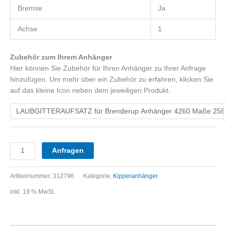
Bremse
Ja
Achse
1
Zubehör zum Ihrem Anhänger
Hier können Sie Zubehör für Ihren Anhänger zu Ihrer Anfrage
hinzufügen. Um mehr über ein Zubehör zu erfahren, klicken Sie
auf das kleine Icon neben dem jeweiligen Produkt.
Anfragen
Artikelnummer:
312796
Kategorie:
Kipperanhänger
inkl. 19 % MwSt.