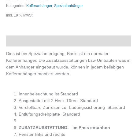
Kategorien:
Kofferanhänger
,
Spezialanhänger
inkl. 19 % MwSt.
Beschreibung
Dies ist ein Spezialanfertigung, Basis ist ein normaler
Kofferanhänger. Die Zusatzausstattungen bzw Umbauten was in
dem Anhänger eingebaut wurde, können in jedem beliebigen
Kofferanhänger montiert werden.
Innenbeleuchtung ist Standard
Ausgestattet mit 2 Heck-Türen Standard
Verstellbare Zurrösen zur Ladungssicherung Standard
Entlüftungsdrehplatte Standard
ZUSATZAUSSTATTUNG: im Preis entahlten
Fenster links und rechts