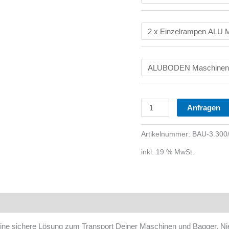
Anfragen
Artikelnummer:
BAU-3.300/
inkl. 19 % MwSt.
 eine sichere Lösung zum Transport Deiner Maschinen und Bagger. Ni