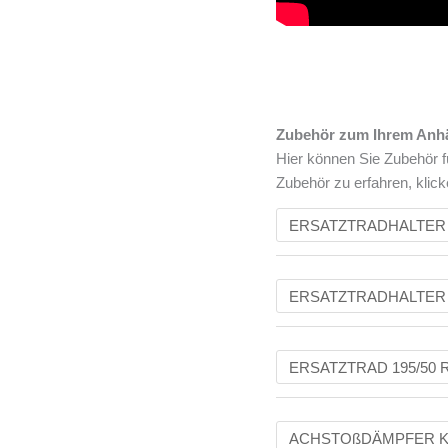
Zubehör zum Ihrem Anh
Hier können Sie Zubehör f
Zubehör zu erfahren, klick