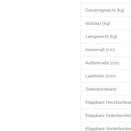
Gesamtgewicht (kg)
Nutzlast (kg)
Leergewicht (kg)
Innenmaß (cm)
Außenmaße (cm)
Ladehöhe (mm)
Seitenbordwand
Klappbare Heckbordwa
Klappbare Seitenbordw
Klappbare Vorderbordw