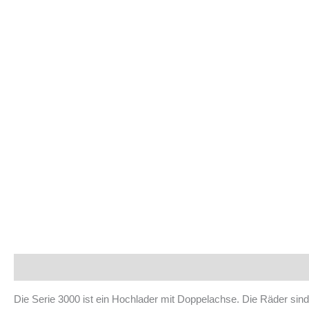
Beschreibung
Die Serie 3000 ist ein Hochlader mit Doppelachse. Die Räder sind u