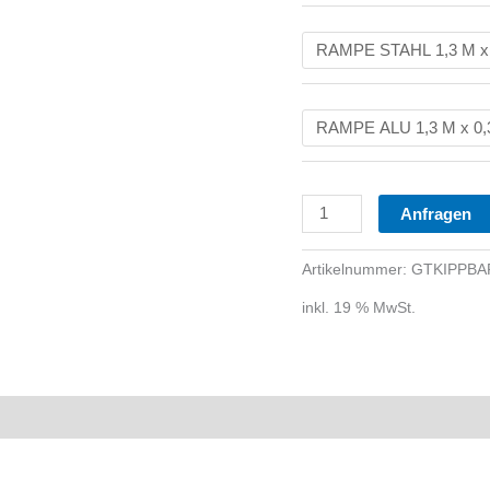
Anfragen
Artikelnummer:
GTKIPPBA
inkl. 19 % MwSt.