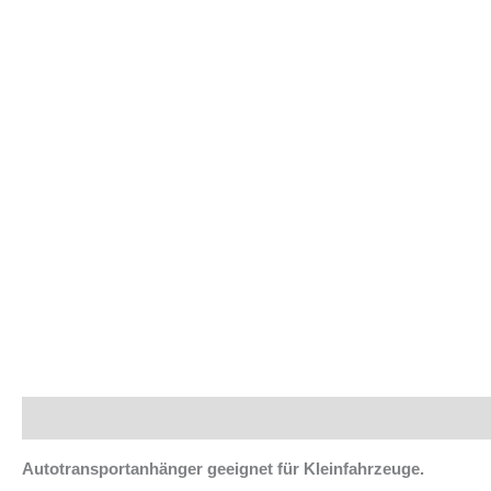
Beschreibung
Autotransportanhänger geeignet für Kleinfahrzeuge.