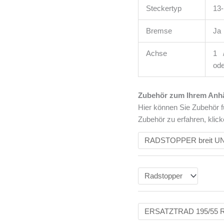
Steckertyp
13-
Bremse
Ja
Achse
1 /
ode
Zubehör zum Ihrem Anh
Hier können Sie Zubehör f
Zubehör zu erfahren, klick