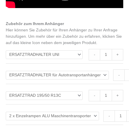
Zubehör zum Ihrem Anhänger
Hier können Sie Zubehör für Ihren Anhänger zu Ihrer Anfrage
hinzufügen. Um mehr über ein Zubehör zu erfahren, klicken Sie
auf das kleine Icon neben dem jeweiligen Produkt.
-
+
-
-
+
-